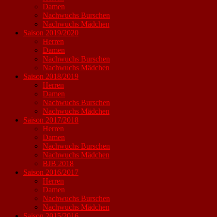
Damen
Nachwuchs Burschen
Nachwuchs Mädchen
Saison 2019/2020
Herren
Damen
Nachwuchs Burschen
Nachwuchs Mädchen
Saison 2018/2019
Herren
Damen
Nachwuchs Burschen
Nachwuchs Mädchen
Saison 2017/2018
Herren
Damen
Nachwuchs Burschen
Nachwuchs Mädchen
BJB 2018
Saison 2016/2017
Herren
Damen
Nachwuchs Burschen
Nachwuchs Mädchen
Saison 2015/2016