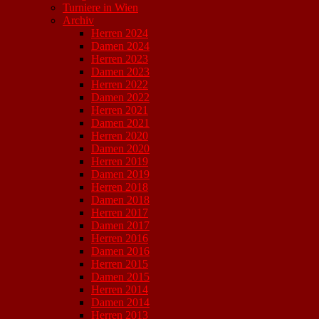
Turniere in Wien
Archiv
Herren 2024
Damen 2024
Herren 2023
Damen 2023
Herren 2022
Damen 2022
Herren 2021
Damen 2021
Herren 2020
Damen 2020
Herren 2019
Damen 2019
Herren 2018
Damen 2018
Herren 2017
Damen 2017
Herren 2016
Damen 2016
Herren 2015
Damen 2015
Herren 2014
Damen 2014
Herren 2013