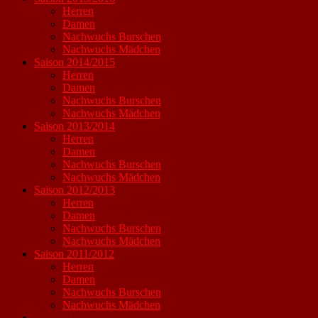
Herren
Damen
Nachwuchs Burschen
Nachwuchs Mädchen
Saison 2014/2015
Herren
Damen
Nachwuchs Burschen
Nachwuchs Mädchen
Saison 2013/2014
Herren
Damen
Nachwuchs Burschen
Nachwuchs Mädchen
Saison 2012/2013
Herren
Damen
Nachwuchs Burschen
Nachwuchs Mädchen
Saison 2011/2012
Herren
Damen
Nachwuchs Burschen
Nachwuchs Mädchen
----------