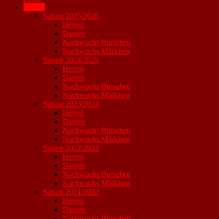
Archiv
Saison 2025/2026
Herren
Damen
Nachwuchs Burschen
Nachwuchs Mädchen
Saison 2024/2025
Herren
Damen
Nachwuchs Burschen
Nachwuchs Mädchen
Saison 2023/2024
Herren
Damen
Nachwuchs Burschen
Nachwuchs Mädchen
Saison 2022/2023
Herren
Damen
Nachwuchs Burschen
Nachwuchs Mädchen
Saison 2021/2022
Herren
Damen
Nachwuchs Burschen