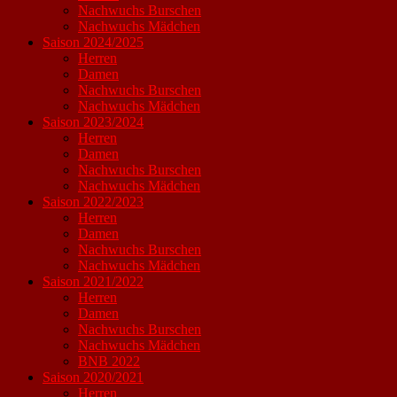
Nachwuchs Burschen
Nachwuchs Mädchen
Saison 2024/2025
Herren
Damen
Nachwuchs Burschen
Nachwuchs Mädchen
Saison 2023/2024
Herren
Damen
Nachwuchs Burschen
Nachwuchs Mädchen
Saison 2022/2023
Herren
Damen
Nachwuchs Burschen
Nachwuchs Mädchen
Saison 2021/2022
Herren
Damen
Nachwuchs Burschen
Nachwuchs Mädchen
BNB 2022
Saison 2020/2021
Herren