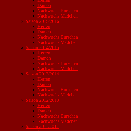
Herren
Damen
Nachwuchs Burschen
Nachwuchs Mädchen
Saison 2015/2016
Herren
Damen
Nachwuchs Burschen
Nachwuchs Mädchen
Saison 2014/2015
Herren
Damen
Nachwuchs Burschen
Nachwuchs Mädchen
Saison 2013/2014
Herren
Damen
Nachwuchs Burschen
Nachwuchs Mädchen
Saison 2012/2013
Herren
Damen
Nachwuchs Burschen
Nachwuchs Mädchen
Saison 2011/2012