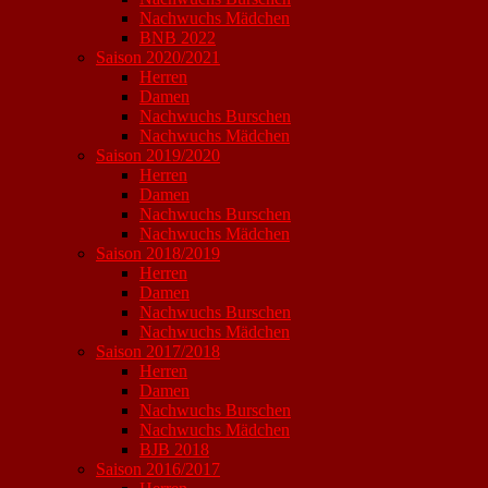
Nachwuchs Mädchen
BNB 2022
Saison 2020/2021
Herren
Damen
Nachwuchs Burschen
Nachwuchs Mädchen
Saison 2019/2020
Herren
Damen
Nachwuchs Burschen
Nachwuchs Mädchen
Saison 2018/2019
Herren
Damen
Nachwuchs Burschen
Nachwuchs Mädchen
Saison 2017/2018
Herren
Damen
Nachwuchs Burschen
Nachwuchs Mädchen
BJB 2018
Saison 2016/2017